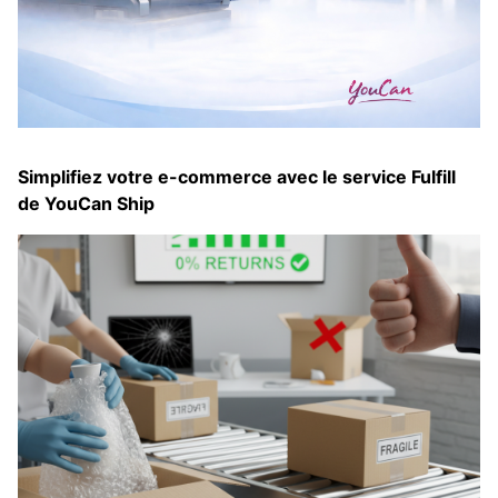
Simplifiez votre e-commerce avec le service Fulfill
de YouCan Ship