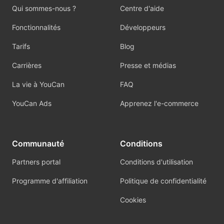
Qui sommes-nous ?
Centre d'aide
Fonctionnalités
Développeurs
Tarifs
Blog
Carrières
Presse et médias
La vie à YouCan
FAQ
YouCan Ads
Apprenez l'e-commerce
Communauté
Conditions
Partners portal
Conditions d'utilisation
Programme d'affiliation
Politique de confidentialité
Cookies