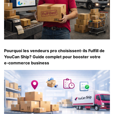
Pourquoi les vendeurs pro choisissent-ils Fulfill de
YouCan Ship? Guide complet pour booster votre
e‑commerce business