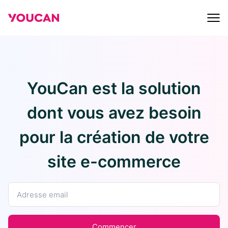
YouCan est la solution
dont vous avez besoin
pour la création de votre
site e-commerce
Commencer