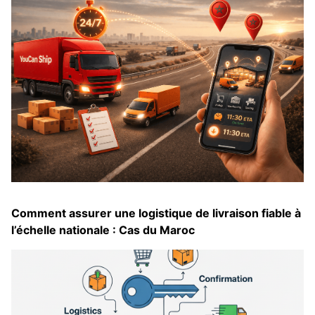
Comment assurer une logistique de livraison fiable à
l’échelle nationale : Cas du Maroc