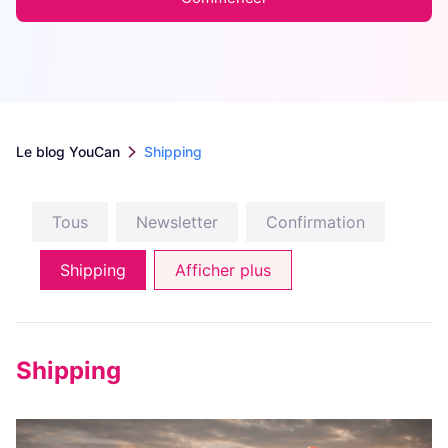
Le blog YouCan
Shipping
Tous
Newsletter
Confirmation
Shipping
Afficher plus
Shipping