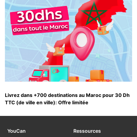
Livrez dans +700 destinations au Maroc pour 30 Dh
TTC (de ville en ville): Offre limitée
YouCan
Ressources