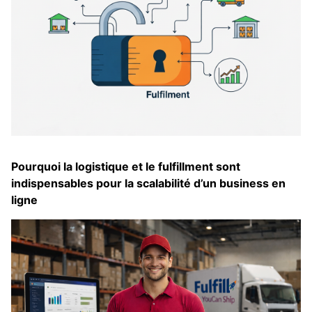
Pourquoi la logistique et le fulfillment sont
indispensables pour la scalabilité d’un business en
ligne