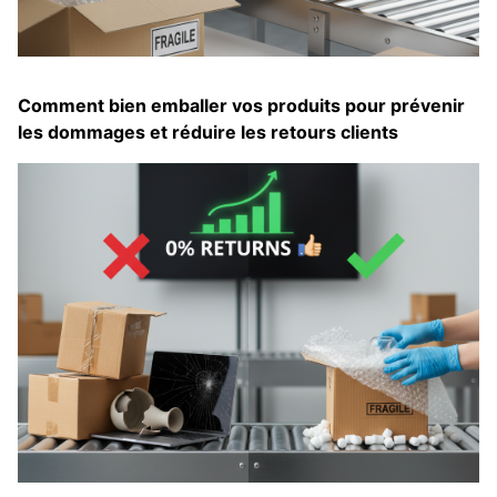
Comment bien emballer vos produits pour prévenir
les dommages et réduire les retours clients