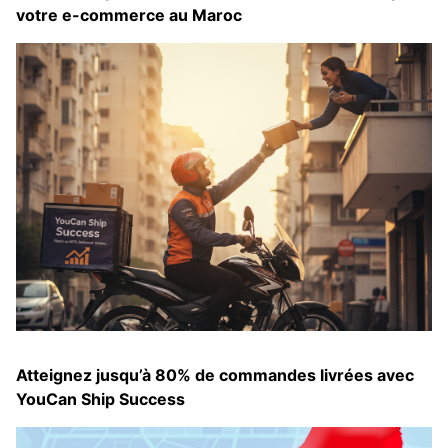
votre e-commerce au Maroc
Atteignez jusqu’à 80% de commandes livrées avec
YouCan Ship Success