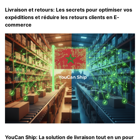
Livraison et retours: Les secrets pour optimiser vos
expéditions et réduire les retours clients en E-
commerce
YouCan Ship: La solution de livraison tout en un pour