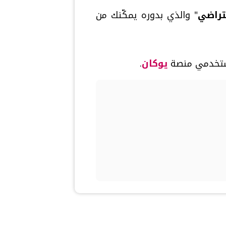
تراضي
" والذي بدوره يمكّنك من
لمستخدمي منصة
يوكان
.