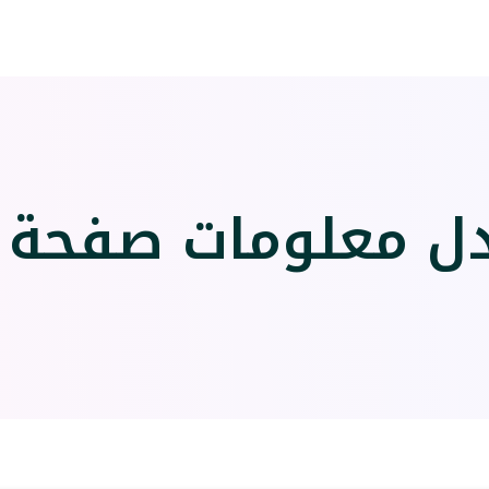
ل معلومات صفحة ا