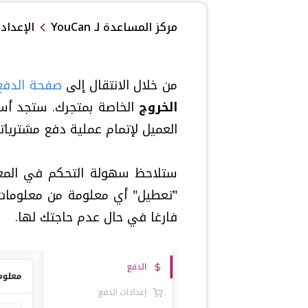
مركز المساعدة لـ
YouCan
الإعداد
من خلال الانتقال إلى
صفحة الدفع
الخروج
الخاصة بمتجرك. ستجد أ
العميل لإتمام عملية دفع مشترياته
ستلاحظ سهولة التحكم في المعل
فارغا في حال عدم حاجتك لها.