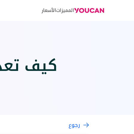
المميزات
الأسعار
كيف تعد
رجوع