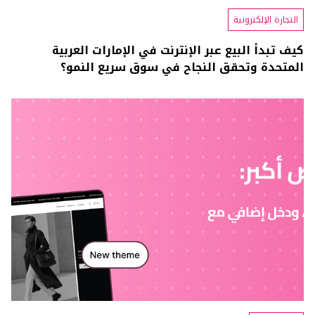
التجارة الإلكترونية
كيف تبدأ البيع عبر الإنترنت في الإمارات العربية
المتحدة وتحقق النجاح في سوق سريع النمو؟