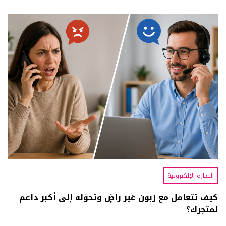
التجارة الإلكترونية
كيف تتعامل مع زبون غير راضٍ وتحوّله إلى أكبر داعم
لمتجرك؟