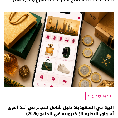
التجارة الإلكترونية
البيع في السعودية: دليل شامل للنجاح في أحد أقوى
أسواق التجارة الإلكترونية في الخليج (2026)