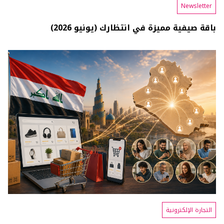
Newsletter
باقة صيفية مميزة في انتظارك (يونيو 2026)
التجارة الإلكترونية