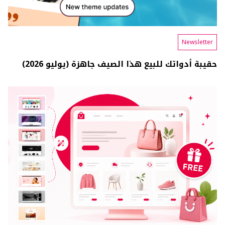
Newsletter
حقيبة أدواتك للبيع هذا الصيف جاهزة (يوليو 2026)