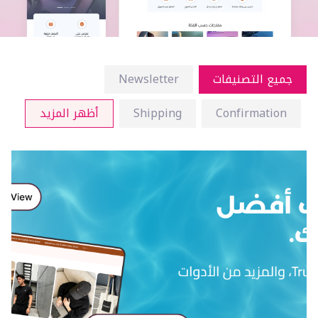
جميع التصنيفات
Newsletter
Confirmation
Shipping
أظهر المزيد