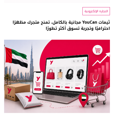
التجارة الإلكترونية
ثيمات YouCan مجانية بالكامل، تمنح متجرك مظهرًا
احترافيًا وتجربة تسوق أكثر تطورًا