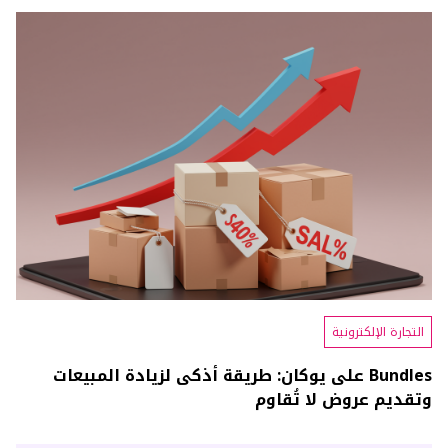
التجارة الإلكترونية
Bundles على يوكان: طريقة أذكى لزيادة المبيعات
وتقديم عروض لا تُقاوم