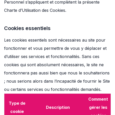
Personnel s’appliquent et complètent la présente
Charte d’Utilisation des Cookies.
Cookies essentiels
Les cookies essentiels sont nécessaires au site pour
fonctionner et vous permettre de vous y déplacer et
d’utiliser ses services et fonctionnalités. Sans ces
cookies qui sont absolument nécessaires, le site ne
fonctionnera pas aussi bien que nous le souhaiterions
; nous serions alors dans l’incapacité de fournir le Site
ou certains services ou fonctionnalités demandés.
Comment
Type de
Description
gérer les
cookie