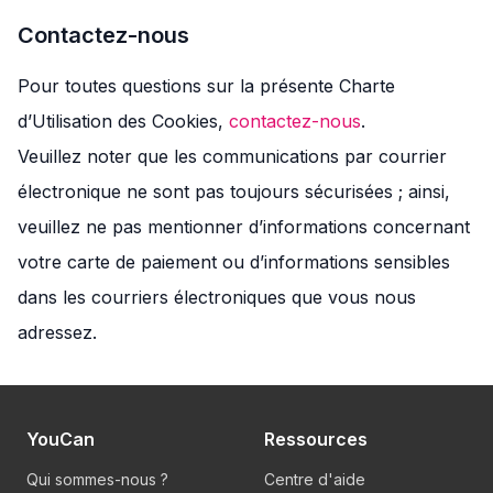
Contactez-nous
Pour toutes questions sur la présente Charte
d’Utilisation des Cookies,
contactez-nous
.
Veuillez noter que les communications par courrier
électronique ne sont pas toujours sécurisées ; ainsi,
veuillez ne pas mentionner d’informations concernant
votre carte de paiement ou d’informations sensibles
dans les courriers électroniques que vous nous
adressez.
YouCan
Ressources
Qui sommes-nous ?
Centre d'aide