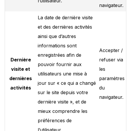
l’utilisateur.
navigateur.
La date de dernière visite
et des dernières activités
ainsi que d’autres
informations sont
Accepter /
enregistrées afin de
Dernière
refuser via
pouvoir fournir aux
visite et
les
utilisateurs une mise à
dernières
paramètres
jour sur « ce qui a changé
activités
du
sur le site depuis votre
navigateur.
dernière visite », et de
mieux comprendre les
préférences de
l’utilisateur.