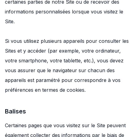
certaines parties de notre Site ou de recevoir des
informations personnalisées lorsque vous visitez le
Site.
Si vous utilisez plusieurs appareils pour consulter les
Sites et y accéder (par exemple, votre ordinateur,
votre smartphone, votre tablette, etc.), vous devez
vous assurer que le navigateur sur chacun des
appareils est paramétré pour correspondre à vos
préférences en termes de cookies.
Balises
Certaines pages que vous visitez sur le Site peuvent
également collecter des informations par le biais de