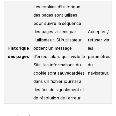
Les cookies d’historique
des pages sont utilisés
pour suivre la séquence
des pages visitées par
Accepter /
l’utilisateur. Si l’utilisateur
refuser via
Historique
obtient un message
les
des pages
d’erreur alors qu’il visite le
paramètres
Site, les informations du
du
cookie sont sauvegardées
navigateur.
dans un fichier journal à
des fins de signalement et
de résolution de l’erreur.