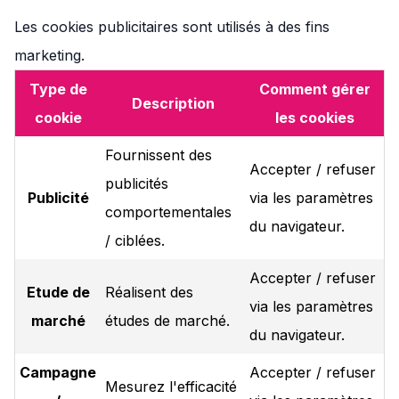
Les cookies publicitaires sont utilisés à des fins
marketing.
Type de
Comment gérer
Description
cookie
les cookies
Fournissent des
Accepter / refuser
publicités
Publicité
via les paramètres
comportementales
du navigateur.
/ ciblées.
Accepter / refuser
Etude de
Réalisent des
via les paramètres
marché
études de marché.
du navigateur.
Campagne
Accepter / refuser
Mesurez l'efficacité