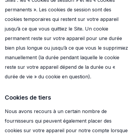
Sites : les « cookies de session » et les « cookies
permanents ». Les cookies de session sont des
cookies temporaires qui restent sur votre appareil
jusqu’à ce que vous quittiez le Site. Un cookie
permanent reste sur votre appareil pour une durée
bien plus longue ou jusqu’à ce que vous le supprimiez
manuellement (la durée pendant laquelle le cookie
reste sur votre appareil dépend de la durée ou «
durée de vie » du cookie en question).
Cookies de tiers
Nous avons recours à un certain nombre de
fournisseurs qui peuvent également placer des
cookies sur votre appareil pour notre compte lorsque