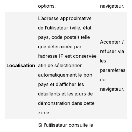
options.
navigateur.
L’adresse approximative
de l’utilisateur (ville, état,
pays, code postal) telle
Accepter /
que déterminée par
refuser via
l’adresse IP est conservée
les
Localisation
afin de sélectionner
paramètres
automatiquement le bon
du
pays et d’afficher les
navigateur.
détaillants et les jours de
démonstration dans cette
zone.
Si l’utilisateur consulte le