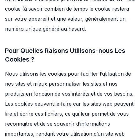
cookie (à savoir combien de temps le cookie restera
sur votre appareil) et une valeur, généralement un
numéro unique généré au hasard.
Pour Quelles Raisons Utilisons-nous Les
Cookies ?
Nous utilisons les cookies pour faciliter l’utilisation de
nos sites et mieux personnaliser les sites et nos
produits en fonction de vos intérêts et de vos besoins.
Les cookies peuvent le faire car les sites web peuvent
lire et écrire ces fichiers, ce qui leur permet de vous
reconnaitre et de se souvenir d’informations
importantes, rendant votre utilisation d’un site web