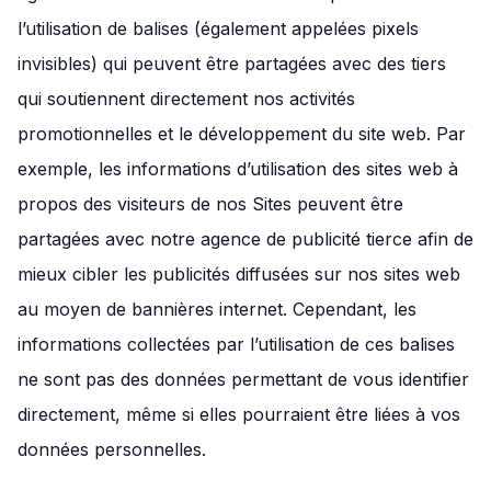
l’utilisation de balises (également appelées pixels
invisibles) qui peuvent être partagées avec des tiers
qui soutiennent directement nos activités
promotionnelles et le développement du site web. Par
exemple, les informations d’utilisation des sites web à
propos des visiteurs de nos Sites peuvent être
partagées avec notre agence de publicité tierce afin de
mieux cibler les publicités diffusées sur nos sites web
au moyen de bannières internet. Cependant, les
informations collectées par l’utilisation de ces balises
ne sont pas des données permettant de vous identifier
directement, même si elles pourraient être liées à vos
données personnelles.