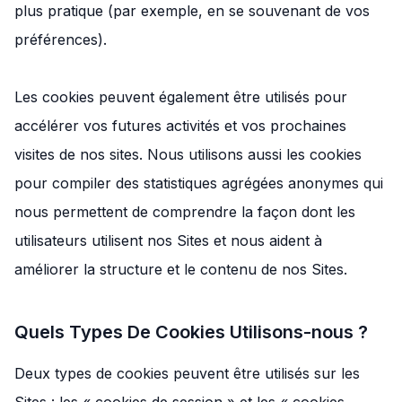
plus pratique (par exemple, en se souvenant de vos
préférences).
Les cookies peuvent également être utilisés pour
accélérer vos futures activités et vos prochaines
visites de nos sites. Nous utilisons aussi les cookies
pour compiler des statistiques agrégées anonymes qui
nous permettent de comprendre la façon dont les
utilisateurs utilisent nos Sites et nous aident à
améliorer la structure et le contenu de nos Sites.
Quels Types De Cookies Utilisons-nous ?
Deux types de cookies peuvent être utilisés sur les