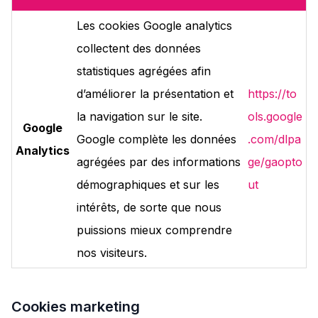
Les cookies Google analytics
collectent des données
statistiques agrégées afin
d’améliorer la présentation et
https://to
la navigation sur le site.
ols.google
Google
Google complète les données
.com/dlpa
Analytics
agrégées par des informations
ge/gaopto
démographiques et sur les
ut
intérêts, de sorte que nous
puissions mieux comprendre
nos visiteurs.
Cookies marketing