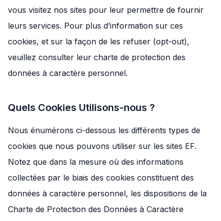
vous visitez nos sites pour leur permettre de fournir
leurs services. Pour plus d’information sur ces
cookies, et sur la façon de les refuser (opt-out),
veuillez consulter leur charte de protection des
données à caractère personnel.
Quels Cookies Utilisons-nous ?
Nous énumérons ci-dessous les différents types de
cookies que nous pouvons utiliser sur les sites EF.
Notez que dans la mesure où des informations
collectées par le biais des cookies constituent des
données à caractère personnel, les dispositions de la
Charte de Protection des Données à Caractère