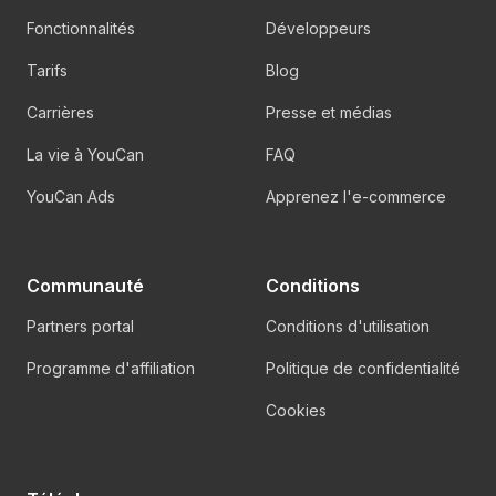
Fonctionnalités
Développeurs
Tarifs
Blog
Carrières
Presse et médias
La vie à YouCan
FAQ
YouCan Ads
Apprenez l'e-commerce
Communauté
Conditions
Partners portal
Conditions d'utilisation
Programme d'affiliation
Politique de confidentialité
Cookies