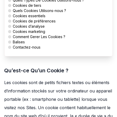
Quels Types De Cookies Utilisons-nous ?
Cookies de tiers
Quels Cookies Utilisons-nous ?
Cookies essentiels
Cookies de préférences
Cookies d’analyse
Cookies marketing
Comment Gerer Les Cookies ?
Balises
Contactez-nous
Qu’est-ce Qu’un Cookie ?
Les cookies sont de petits fichiers textes ou éléments
d’information stockés sur votre ordinateur ou appareil
portable (ex : smartphone ou tablette) lorsque vous
visitez nos Sites. Un cookie contient habituellement le
nom du site web d’où il provient, la « durée de vie » du