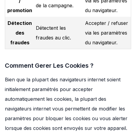
/
via les paramètres
de la campagne.
promotion
du navigateur.
Détection
Accepter / refuser
Détectent les
des
via les paramètres
fraudes au clic.
fraudes
du navigateur.
Comment Gerer Les Cookies ?
Bien que la plupart des navigateurs internet soient
initialement paramétrés pour accepter
automatiquement les cookies, la plupart des
navigateurs internet vous permettent de modifier les
paramètres pour bloquer les cookies ou vous alerter
lorsque des cookies sont envoyés sur votre appareil.