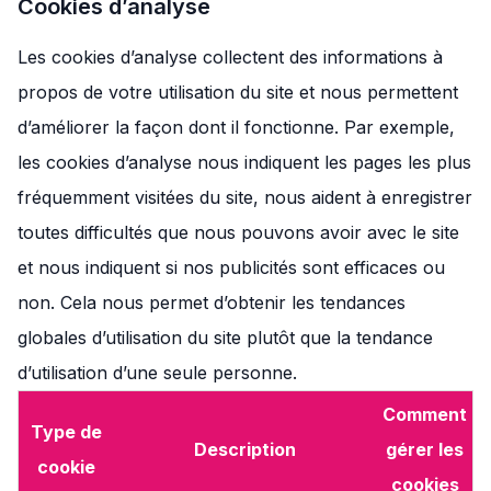
Cookies d’analyse
Les cookies d’analyse collectent des informations à
propos de votre utilisation du site et nous permettent
d’améliorer la façon dont il fonctionne. Par exemple,
les cookies d’analyse nous indiquent les pages les plus
fréquemment visitées du site, nous aident à enregistrer
toutes difficultés que nous pouvons avoir avec le site
et nous indiquent si nos publicités sont efficaces ou
non. Cela nous permet d’obtenir les tendances
globales d’utilisation du site plutôt que la tendance
d’utilisation d’une seule personne.
Comment
Type de
Description
gérer les
cookie
cookies