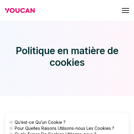
Politique en matière de
cookies
Qu’est-ce Qu’un Cookie ?
Pour Quelles Raisons Utilisons-nous Les Cookies ?