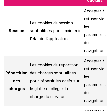
cookies
Accepter /
refuser via
Les cookies de session
les
Session
sont utilisés pour maintenir
paramètres
l’état de l’application.
du
navigateur.
Accepter /
Les cookies de répartition
refuser via
Répartition
des charges sont utilisés
les
des
pour répartir les actifs sur
paramètres
charges
le globe et alléger la
du
charge du serveur.
navigateur.