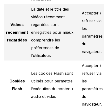
La date et le titre des
Accepter /
vidéos récemment
refuser via
Vidéos
regardées sont
les
récemment
enregistrés pour mieux
paramètres
regardées
comprendre les
du
préférences de
navigateur.
l’utilisateur.
Accepter /
Les cookies Flash sont
refuser via
Cookies
utilisés pour permettre
les
Flash
l’exécution du contenu
paramètres
audio et vidéo.
du
navigateur.