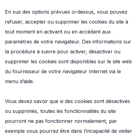
En sus des options prévues ci-dessus, vous pouvez
refuser, accepter ou supprimer les cookies du site à
tout moment en activant ou en accédant aux
paramètres de votre navigateur. Des informations sur
la procédure à suivre pour activer, désactiver ou
supprimer les cookies sont disponibles sur le site web
du fournisseur de votre navigateur Internet via le
menu d’aide.
Vous devez savoir que si des cookies sont désactivés
ou supprimés, toutes les fonctionnalités du site
pourront ne pas fonctionner normalement, par
exemple vous pourrez être dans l’incapacité de visiter