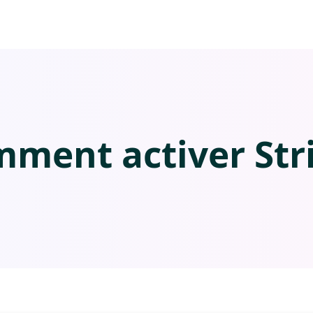
ment activer Str