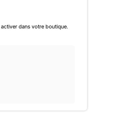
 activer dans votre boutique.