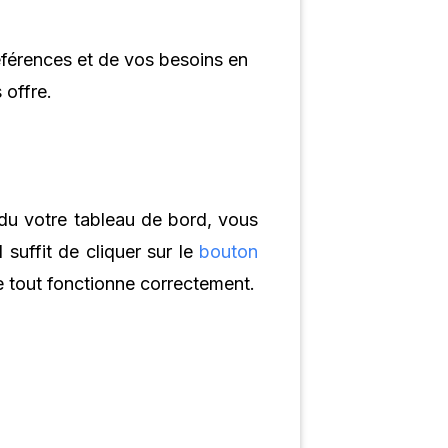
éférences et de vos besoins en
 offre.
du votre tableau de bord, vous
l suffit de cliquer sur le
bouton
e tout fonctionne correctement.