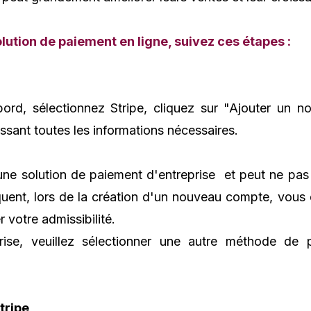
lution de paiement en ligne, suivez ces étapes :
ord, sélectionnez Stripe, cliquez sur "Ajouter un n
issant toutes les informations nécessaires.
une solution de paiement d'entreprise et peut ne pas 
uent, lors de la création d'un nouveau compte, vous 
r votre admissibilité.
ise, veuillez sélectionner une autre méthode de 
tripe