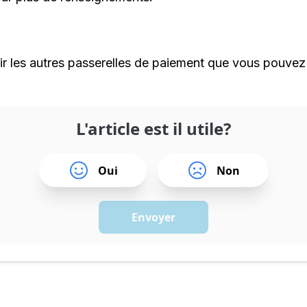
r les autres passerelles de paiement que vous pouvez
L'article est il utile?
Oui
Non
Envoyer