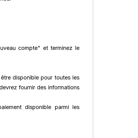
ouveau compte" et terminez le
être disponible pour toutes les
devrez fournir des informations
paiement disponible parmi les