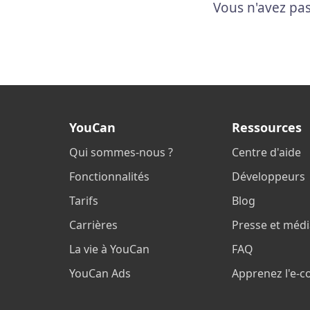
Vous n'avez pas
YouCan
Ressources
Qui sommes-nous ?
Centre d'aide
Fonctionnalités
Développeurs
Tarifs
Blog
Carrières
Presse et méd
La vie à YouCan
FAQ
YouCan Ads
Apprenez l'e-