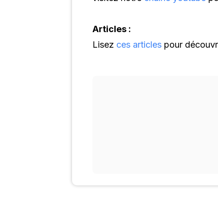
Articles :
Lisez
ces articles
pour découvri