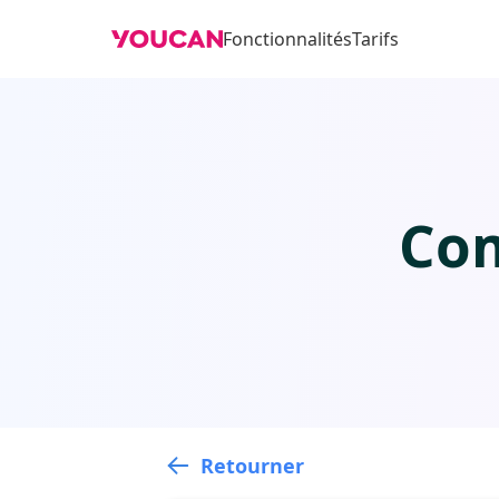
Fonctionnalités
Tarifs
Com
Retourner