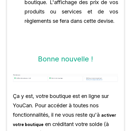
boutique. L'affichage des prix de vos
produits ou services et de vos
règlements se fera dans cette devise.
Bonne nouvelle !
Ça y est, votre boutique est en ligne sur
YouCan
.
Pour accéder à toutes nos
fonctionnalités, il ne vous reste qu'à
activer
en créditant votre solde (à
votre boutique