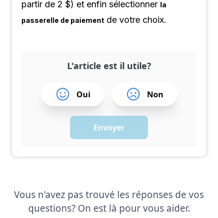
partir de 2 $) et enfin sélectionner
la
de votre choix.
passerelle de paiement
L'article est il utile?
Oui
Non
Envoyer
Vous n'avez pas trouvé les réponses de vos
questions? On est là pour vous aider.