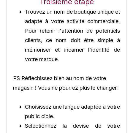
Troisième étape
Trouvez un nom de boutique unique et
adapté à votre activité commerciale.
Pour retenir l'attention de potentiels
clients, ce nom doit être simple à
mémoriser et incarner l'identité de
votre marque.
PS Réfléchissez bien au nom de votre
magasin ! Vous ne pourrez plus le changer.
Choisissez une langue adaptée à votre
public cible.
Sélectionnez la devise de votre