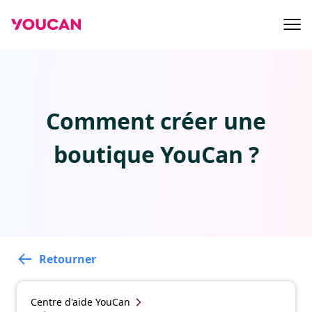
Comment créer une
boutique YouCan ?
Retourner
Centre d'aide
YouCan