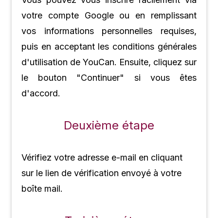
votre compte Google ou en remplissant
vos informations personnelles requises,
puis en acceptant les conditions générales
d'utilisation de YouCan. Ensuite, cliquez sur
le bouton "Continuer" si vous êtes
d'accord.
Deuxième étape
Vérifiez votre adresse e-mail en cliquant
sur le lien de vérification envoyé à votre
boîte mail.