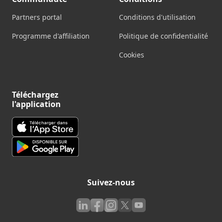
Partners portal
Conditions d'utilisation
Programme d'affiliation
Politique de confidentialité
Cookies
Téléchargez
l'application
Suivez-nous