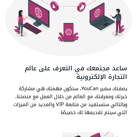
ساعد مجتمعك في التعرف على عالم
التجارة الإلكترونية
بصفتك سفير YouCan، ستكون مهمتك هي مشاركة
خبرتك ومعرفتك مع العالم من خلال العمل مع منصتنا،
وبالتالي ستستفيد من متابعة VIP والعديد من الميزات
التي سيتم تقديمها لك خصيصًا.