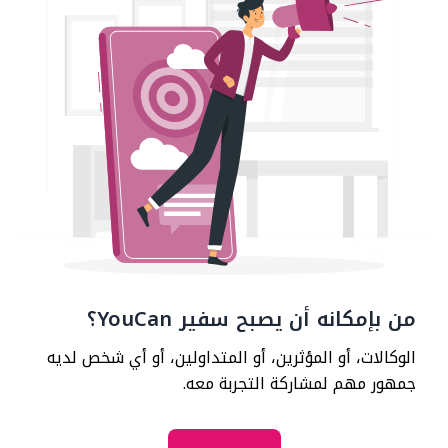
من بإمكانه أن يصبح سفير YouCan؟
الوكالات، أو المؤثرين، أو المتداولين، أو أي شخص لديه
جمهور مهم لمشاركة التجربة معه.