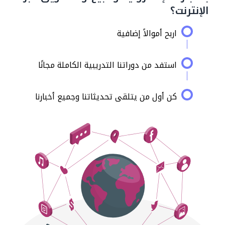
الإنترنت؟
اربح أموالاً إضافية
استفد من دوراتنا التدريبية الكاملة مجانًا
كن أول من يتلقى تحديثاتنا وجميع أخبارنا