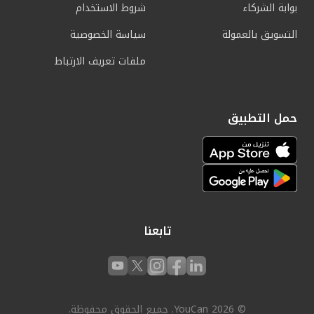
بوابة الشركاء
شروط الاستخدام
التسويق بالعمولة
سياسة الخصوصية
ملفات تعريف الارتباط
حمل التطبيق
تابعنا
© 2026 YouCan. جميع الحقوق محفوظة.