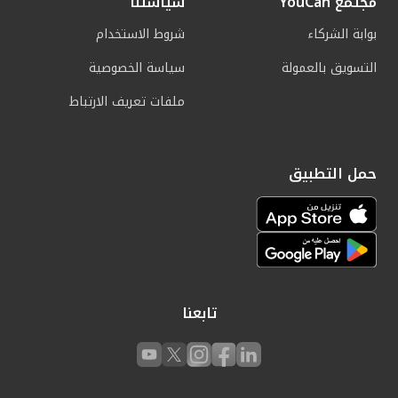
مجتمع YouCan
سياستنا
بوابة الشركاء
شروط الاستخدام
التسويق بالعمولة
سياسة الخصوصية
ملفات تعريف الارتباط
حمل التطبيق
تابعنا