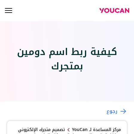
كيفية ربط اسم دومين
بمتجرك
رجوع
مركز المساعدة لـ
YouCan
تصميم متجرك الإلكتروني