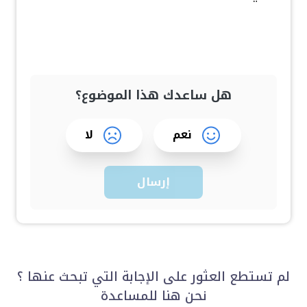
هل ساعدك هذا الموضوع؟
نعم
لا
إرسال
لم تستطع العثور على الإجابة التي تبحث عنها ؟
نحن هنا للمساعدة