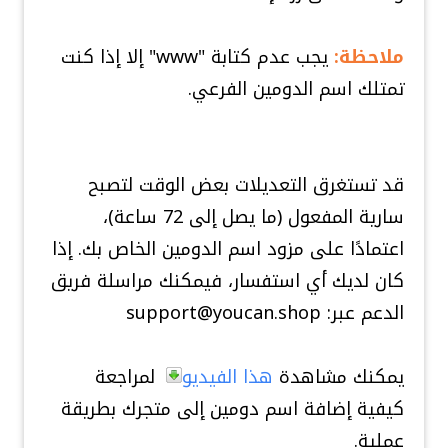
ملاحظة:
يجب عدم كتابة "www" إلا إذا كنت
تمتلك اسم الدومين الفرعي.
قد تستغرق التعديلات بعض الوقت لتصبح
سارية المفعول (ما يصل إلى 72 ساعة)،
اعتمادًا على مزود اسم الدومين الخاص بك. إذا
كان لديك أي استفسار، فيمكنك مراسلة فريق
الدعم عبر:
support@youcan.shop
يمكنك مشاهدة
هذا الفيديو
لمراجعة
كيفية إضافة اسم دومين إلى متجرك بطريقة
عملية.