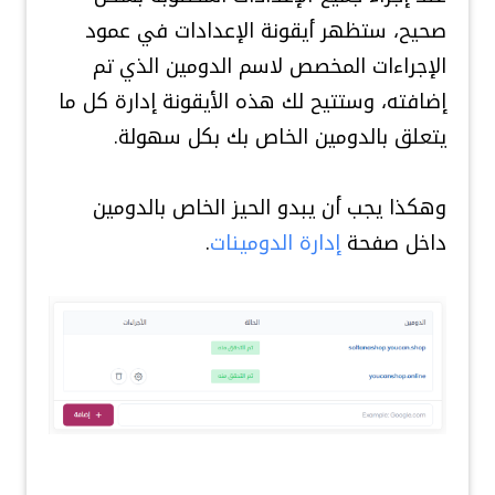
صحيح، ستظهر أيقونة الإعدادات في عمود
الإجراءات المخصص لاسم الدومين الذي تم
إضافته، وستتيح لك هذه الأيقونة إدارة كل ما
يتعلق بالدومين الخاص بك بكل سهولة.
وهكذا يجب أن يبدو الحيز الخاص بالدومين
داخل صفحة
إدارة الدومينات
.