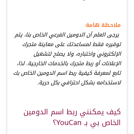
ملاحظة هامة
:
يرجى العلم أن الدومين الفرعي الخاص بنا، يتم
توفيره فقط لمساعدتك على معاينة متجرك
الإلكتروني واختباره، ولا يصلح لتشغيل
الإعلانات أو ربط متجرك بالخدمات الخارجية. لذا،
تابع لمعرفة كيفية ربط اسم الدومين الخاص بك
لاستخدامه بشكل احترافي بكل حرية.
كيف يمكنني ربط اسم الدومين
الخاص بي بـ YouCan؟