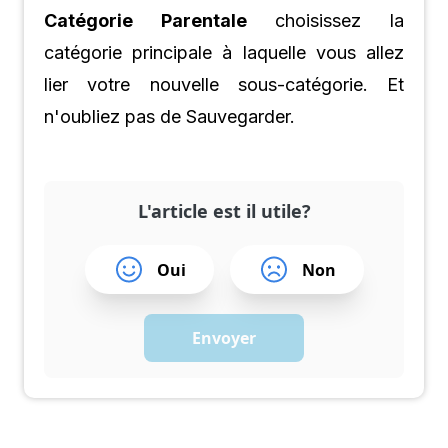
Catégorie Parentale
choisissez la
catégorie principale à laquelle vous allez
lier votre nouvelle sous-catégorie. Et
n'oubliez pas de Sauvegarder.
L'article est il utile?
Oui
Non
Envoyer