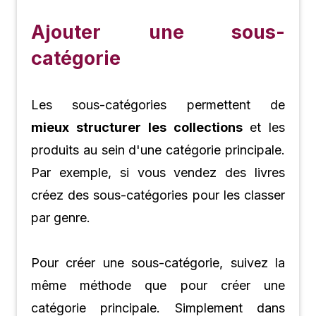
Ajouter une sous-
catégorie
Les sous-catégories permettent de
mieux
structurer les collections
et les
produits au sein d'une catégorie principale.
Par exemple, si vous vendez des livres
créez des sous-catégories pour les classer
par genre.
Pour créer une sous-catégorie, suivez la
même méthode que pour créer une
catégorie principale. Simplement dans