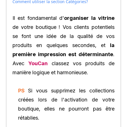
Comment utiliser la section Catégories?
Il est fondamental d'
organiser la vitrine
de votre boutique ! Vos clients potentiels
se font une idée de la qualité de vos
produits en quelques secondes, et
la
première impression est déterminante
.
Avec
YouCan
classez vos produits de
manière logique et harmonieuse.
PS
Si vous supprimez les collections
créées lors de l'activation de votre
boutique, elles ne pourront pas être
rétablies.