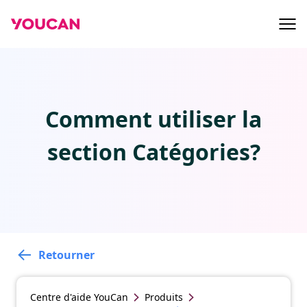
Comment utiliser la
section Catégories?
Retourner
Centre d'aide
YouCan
Produits