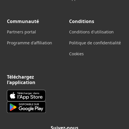
Communauté
Conditions
Partners portal
Conditions d'utilisation
Programme d'affiliation
Politique de confidentialité
Cookies
Téléchargez
l'application
Suivez-nous