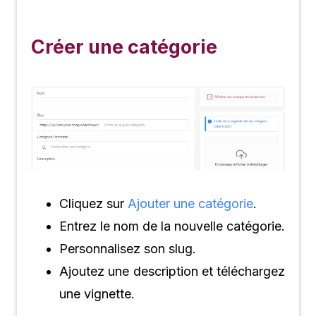
Créer une catégorie
Cliquez sur
Ajouter une catégorie
.
Entrez le nom de la nouvelle catégorie.
Personnalisez son slug.
Ajoutez une description et téléchargez
une vignette.