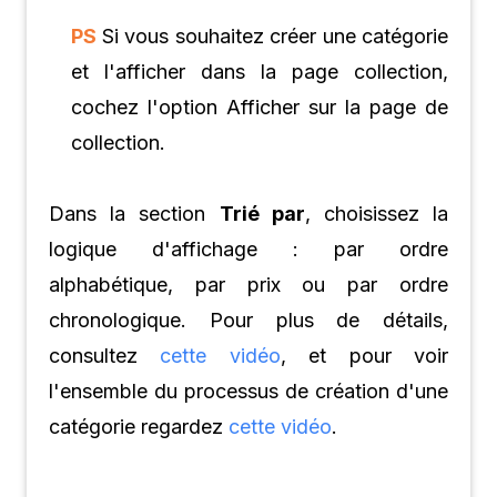
PS
Si vous souhaitez créer une catégorie
et l'afficher dans la page collection,
cochez l'option Afficher sur la page de
collection.
Dans la section
Trié par
, choisissez la
logique d'affichage : par ordre
alphabétique, par prix ou par ordre
chronologique. Pour plus de détails,
consultez
cette vidéo
, et pour voir
l'ensemble du processus de création d'une
catégorie regardez
cette vidéo
.