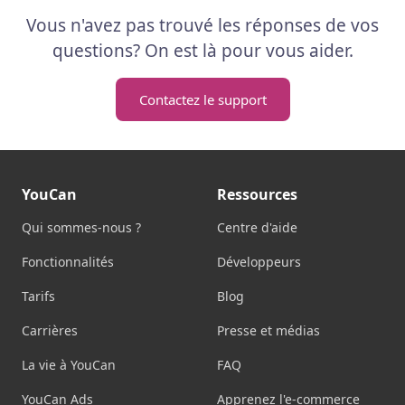
Vous n'avez pas trouvé les réponses de vos
questions? On est là pour vous aider.
Contactez le support
YouCan
Ressources
Qui sommes-nous ?
Centre d'aide
Fonctionnalités
Développeurs
Tarifs
Blog
Carrières
Presse et médias
La vie à YouCan
FAQ
YouCan Ads
Apprenez l'e-commerce